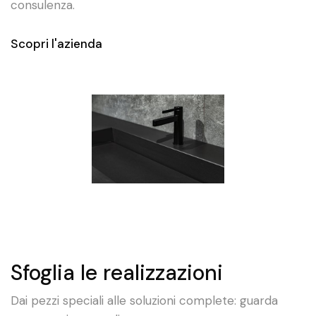
consulenza.
Scopri l'azienda
Sfoglia le realizzazioni
Dai pezzi speciali alle soluzioni complete: guarda