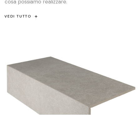
cosa possiamo realizzare.
+
+
VEDI TUTTO