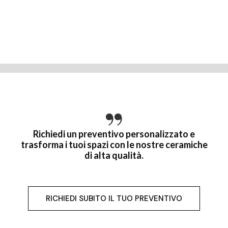
Richiedi un preventivo personalizzato e
trasforma i tuoi spazi con le nostre ceramiche
di alta qualità.
RICHIEDI SUBITO IL TUO PREVENTIVO