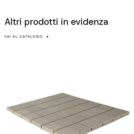
Altri prodotti in evidenza
+
+
VAI AL CATALOGO