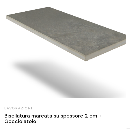
LAVORAZIONI
Bisellatura marcata su spessore 2 cm +
Gocciolatoio