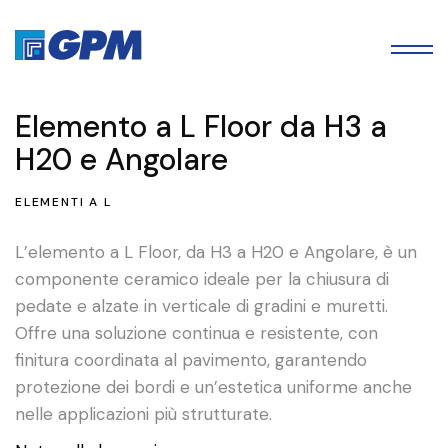
Elemento a L Floor da H3 a
H20 e Angolare
ELEMENTI A L
L’elemento a L Floor, da H3 a H20 e Angolare, è un
componente ceramico ideale per la chiusura di
pedate e alzate in verticale di gradini e muretti.
Offre una soluzione continua e resistente, con
finitura coordinata al pavimento, garantendo
protezione dei bordi e un’estetica uniforme anche
nelle applicazioni più strutturate.