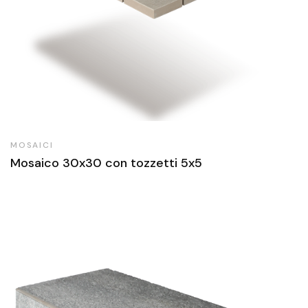
MOSAICI
Mosaico 30x30 con tozzetti 5x5