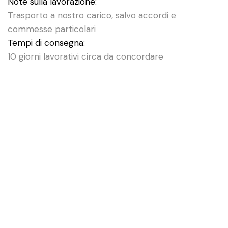
Note sulla lavorazione:
Trasporto a nostro carico, salvo accordi e
commesse particolari
Tempi di consegna:
10 giorni lavorativi circa da concordare