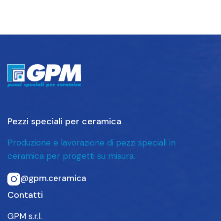
Pezzi speciali per ceramica
Produzione e lavorazione di pezzi speciali in
ceramica per progetti su misura.
@gpm.ceramica
Contatti
GPM s.r.l.