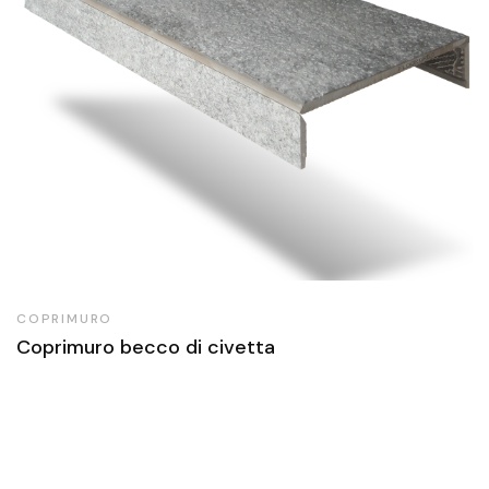
COPRIMURO
Coprimuro becco di civetta